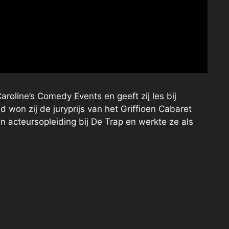
aroline’s Comedy Events en geeft zij les bij
won zij de juryprijs van het Griffioen Cabaret
 acteursopleiding bij De Trap en werkte ze als