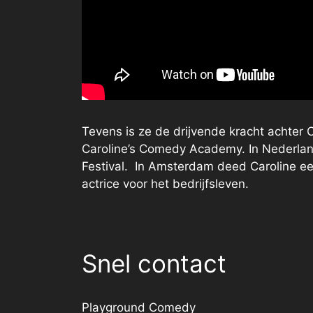
Tevens is ze de drijvende kracht achter C
Caroline’s Comedy Academy. In Nederland 
Festival. In Amsterdam deed Caroline een
actrice voor het bedrijfsleven.
Snel contact
Playground Comedy