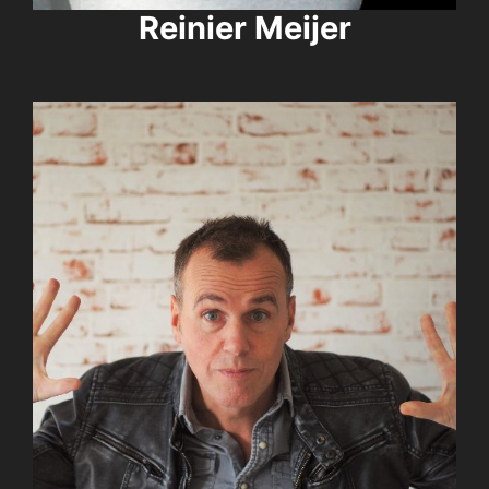
Reinier Meijer