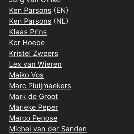
Ken Parsons
(EN)
Ken Parsons
(NL)
Klaas Prins
Kor Hoebe
Kristel Zweers
Lex van Wieren
Maiko Vos
Marc Pluijmaekers
Mark de Groot
Marieke Peper
Marco Penose
Michel van der Sanden