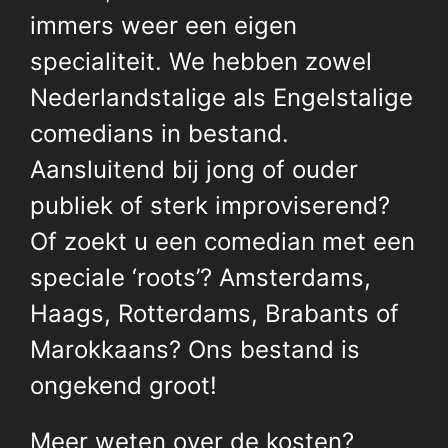
immers weer een eigen
specialiteit. We hebben zowel
Nederlandstalige als Engelstalige
comedians in bestand.
Aansluitend bij jong of ouder
publiek of sterk improviserend?
Of zoekt u een comedian met een
speciale ‘roots’? Amsterdams,
Haags, Rotterdams, Brabants of
Marokkaans? Ons bestand is
ongekend groot!
Meer weten over de kosten?