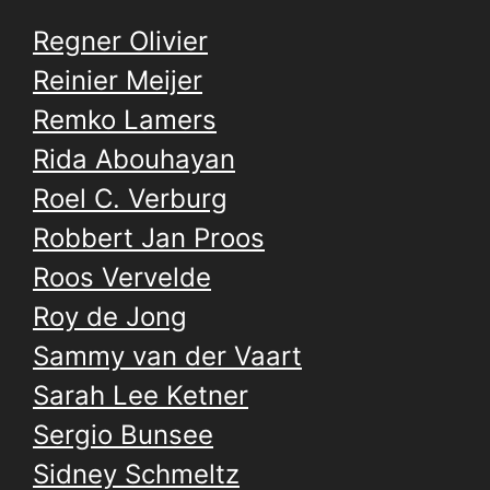
Regner Olivier
Reinier Meijer
Remko Lamers
Rida Abouhayan
Roel C. Verburg
Robbert Jan Proos
Roos Vervelde
Roy de Jong
Sammy van der Vaart
Sarah Lee Ketner
Sergio Bunsee
Sidney Schmeltz