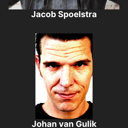
Jacob Spoelstra
Johan van Gulik