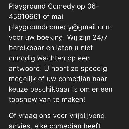
Playground Comedy op 06-
45610661 of mail
playgroundcomedy@gmail.com
voor uw boeking. Wij zijn 24/7
bereikbaar en laten u niet
onnodig wachten op een
antwoord. U hoort zo spoedig
mogelijk of uw comedian naar
keuze beschikbaar is om er een
topshow van te maken!
Of vraag ons voor vrijblijvend
advies, elke comedian heeft