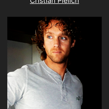
Cristian Pielich