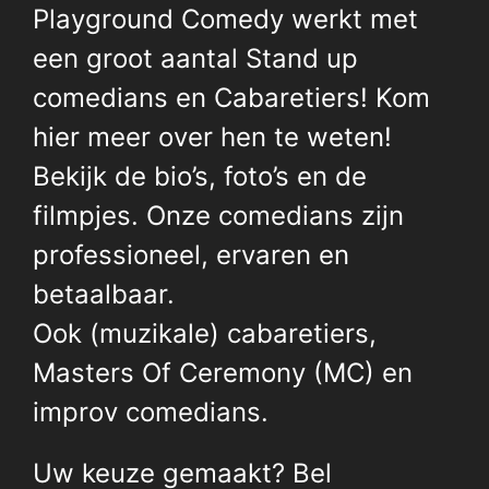
Playground Comedy werkt met
een groot aantal Stand up
comedians en Cabaretiers! Kom
hier meer over hen te weten!
Bekijk de bio’s, foto’s en de
filmpjes. Onze comedians zijn
professioneel, ervaren en
betaalbaar.
Ook (muzikale) cabaretiers,
Masters Of Ceremony (MC) en
improv comedians.
Uw keuze gemaakt? Bel