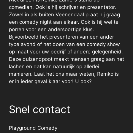
comedian. Ook is hij schrijver en presentator.
Zowel in als buiten Veenendaal praat hij graag
een comedy night aan elkaar. Ook is hij wel te
porren voor een andersoortige klus.
Bijvoorbeeld het presenteren van een ander
type avond of het doen van een comedy show
op maat voor uw bedrijf of andere gelegenheid.
Deze duizendpoot maakt mensen graag aan het
lachen en dat kan natuurlijk op allerlei
manieren. Laat het ons maar weten, Remko is
er in ieder geval klaar voor! U ook?
Snel contact
Playground Comedy