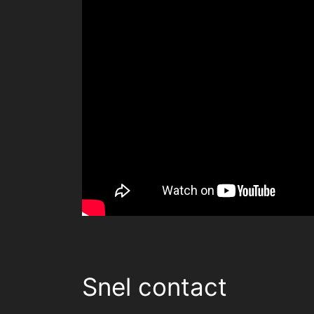
Snel contact