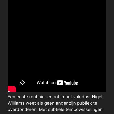
Een echte routinier en rot in het vak dus. Nigel
Williams weet als geen ander zijn publiek te
overdonderen. Met subtiele tempowisselingen