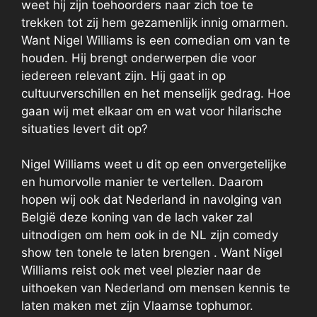
weet hij zijn toehoorders naar zich toe te
trekken tot zij hem gezamenlijk innig omarmen.
Want Nigel Williams is een comedian om van te
houden. Hij brengt onderwerpen die voor
iedereen relevant zijn. Hij gaat in op
cultuurverschillen en het menselijk gedrag. Hoe
gaan wij met elkaar om en wat voor hilarische
situaties levert dit op?
Nigel Williams weet u dit op een onvergetelijke
en humorvolle manier te vertellen. Daarom
hopen wij ook dat Nederland in navolging van
België deze koning van de lach vaker zal
uitnodigen om hem ook in de NL zijn comedy
show ten tonele te laten brengen . Want Nigel
Williams reist ook met veel plezier naar de
uithoeken van Nederland om mensen kennis te
laten maken met zijn Vlaamse tophumor.