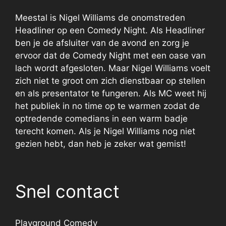
Meestal is Nigel Williams de onomstreden
Headliner op een Comedy Night. Als Headliner
ben je de afsluiter van de avond en zorg je
ervoor dat de Comedy Night met een oase van
lach wordt afgesloten. Maar Nigel Williams voelt
zich niet te groot om zich dienstbaar op stellen
en als presentator te fungeren. Als MC weet hij
het publiek in no time op te warmen zodat de
optredende comedians in een warm badje
terecht komen. Als je Nigel Williams nog niet
gezien hebt, dan heb je zeker wat gemist!
Snel contact
Playground Comedy