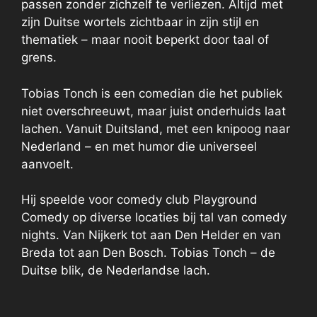
passen zonder zichzelf te verliezen. Altijd met
zijn Duitse wortels zichtbaar in zijn stijl en
thematiek – maar nooit beperkt door taal of
grens.
Tobias Tonch is een comedian die het publiek
niet overschreeuwt, maar juist onderhuids laat
lachen. Vanuit Duitsland, met een knipoog naar
Nederland – en met humor die universeel
aanvoelt.
Hij speelde voor comedy club Playground
Comedy op diverse locaties bij tal van comedy
nights. Van Nijkerk tot aan Den Helder en van
Breda tot aan Den Bosch. Tobias Tonch – de
Duitse blik, de Nederlandse lach.