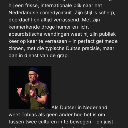
hij een frisse, internationale blik naar het
Nederlandse comedycircuit. Zijn stijl is scherp,
doordacht en altijd verrassend. Met zijn
kenmerkende droge humor en licht
absurdistische wendingen weet hij zijn publiek
keer op keer te verrassen – in perfect getimede
zinnen, met die typische Duitse precisie, maar
dan in dienst van de grap.
Als Duitser in Nederland
weet Tobias als geen ander hoe het is om
tussen twee culturen in te bewegen – en juist