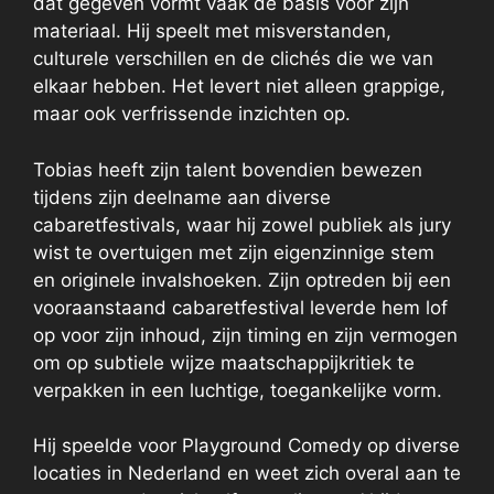
dat gegeven vormt vaak de basis voor zijn
materiaal. Hij speelt met misverstanden,
culturele verschillen en de clichés die we van
elkaar hebben. Het levert niet alleen grappige,
maar ook verfrissende inzichten op.
Tobias heeft zijn talent bovendien bewezen
tijdens zijn deelname aan diverse
cabaretfestivals, waar hij zowel publiek als jury
wist te overtuigen met zijn eigenzinnige stem
en originele invalshoeken. Zijn optreden bij een
vooraanstaand cabaretfestival leverde hem lof
op voor zijn inhoud, zijn timing en zijn vermogen
om op subtiele wijze maatschappijkritiek te
verpakken in een luchtige, toegankelijke vorm.
Hij speelde voor Playground Comedy op diverse
locaties in Nederland en weet zich overal aan te